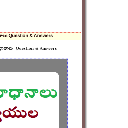
ాధానాలు Question & Answers
మాధానాలు Question & Answers