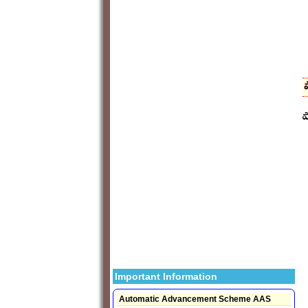
ప
Important Information
Automatic Advancement Scheme AAS