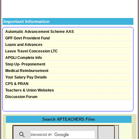
Important Information
Automatic Advancement Scheme AAS
GPF Govt Provident Fund
Loans and Advances
Leave Travel Concession LTC
APGLI Complete Info
Step Up- Preponement
Medical Reimbursement
Your Salary Pay Details
CPS & PRAN
Teachers & Union Websites
Discussion Forum
Search APTEACHERS Files