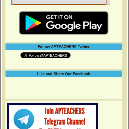
Follow APTEACHERS Twitter
Like and Share Our Facebook