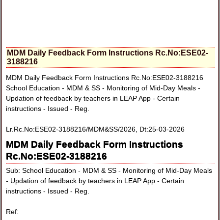
MDM Daily Feedback Form Instructions Rc.No:ESE02-
3188216
MDM Daily Feedback Form Instructions Rc.No:ESE02-3188216
School Education - MDM & SS - Monitoring of Mid-Day Meals -
Updation of feedback by teachers in LEAP App - Certain
instructions - Issued - Reg.
Lr.Rc.No:ESE02-3188216/MDM&SS/2026, Dt:25-03-2026
MDM Daily Feedback Form Instructions
Rc.No:ESE02-3188216
Sub: School Education - MDM & SS - Monitoring of Mid-Day Meals
- Updation of feedback by teachers in LEAP App - Certain
instructions - Issued - Reg.
Ref: