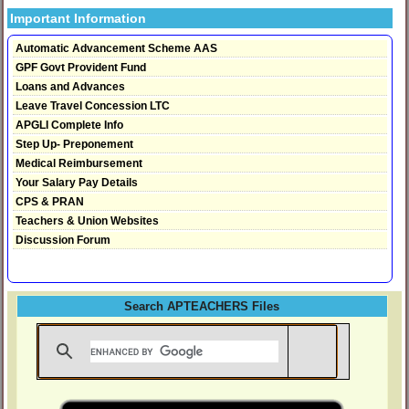
Important Information
Automatic Advancement Scheme AAS
GPF Govt Provident Fund
Loans and Advances
Leave Travel Concession LTC
APGLI Complete Info
Step Up- Preponement
Medical Reimbursement
Your Salary Pay Details
CPS & PRAN
Teachers & Union Websites
Discussion Forum
Search APTEACHERS Files