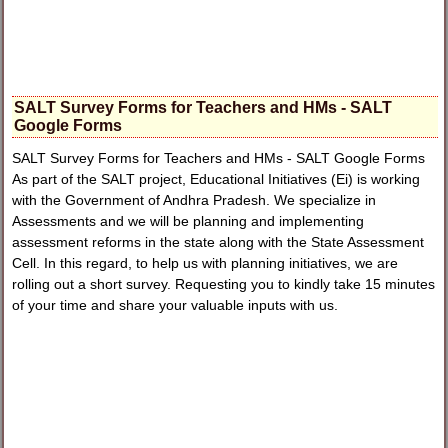
SALT Survey Forms for Teachers and HMs - SALT
Google Forms
SALT Survey Forms for Teachers and HMs - SALT Google Forms
As part of the SALT project, Educational Initiatives (Ei) is working
with the Government of Andhra Pradesh. We specialize in
Assessments and we will be planning and implementing
assessment reforms in the state along with the State Assessment
Cell. In this regard, to help us with planning initiatives, we are
rolling out a short survey. Requesting you to kindly take 15 minutes
of your time and share your valuable inputs with us.