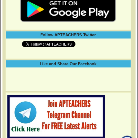
Follow APTEACHERS Twitter
Like and Share Our Facebook