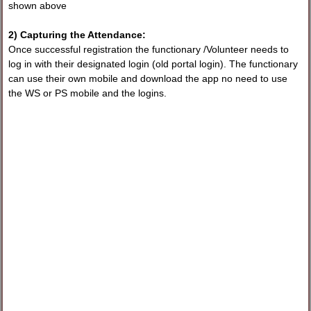
shown above
2) Capturing the Attendance:
Once successful registration the functionary /Volunteer needs to
log in with their designated login (old portal login). The functionary
can use their own mobile and download the app no need to use
the WS or PS mobile and the logins.