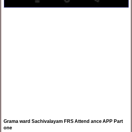
Grama ward Sachivalayam FRS Attend ance APP Part
one