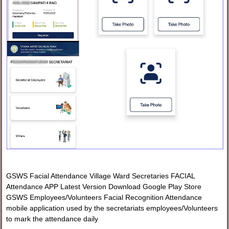
GSWS Facial Attendance Village Ward Secretaries FACIAL
Attendance APP Latest Version Download Google Play Store
GSWS Employees/Volunteers Facial Recognition Attendance
mobile application used by the secretariats employees/Volunteers
to mark the attendance daily