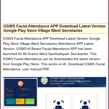
GSWS Facial Attendance APP Download Latest Version
Google Play Store Village Ward Secretaries
GSWS Facial Attendance APP Download Latest Version Google
Play Store Village Ward Secretaries Attendance APP Latest
Version. GSWS AI Based Facial Attendance APP has been
launched for All Grama Ward Sachivalayam Secretaries. This
GSWS Facial Attendance can be downloaded the latest version
from Google Play Store. This works on AI. Download GSWS Facial
Attendance user manual PDF.