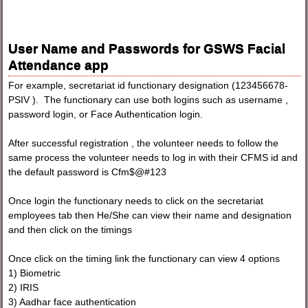
User Name and Passwords for GSWS Facial
Attendance app
For example, secretariat id functionary designation (123456678-
PSIV ). The functionary can use both logins such as username ,
password login, or Face Authentication login.
After successful registration , the volunteer needs to follow the
same process the volunteer needs to log in with their CFMS id and
the default password is Cfm$@#123
Once login the functionary needs to click on the secretariat
employees tab then He/She can view their name and designation
and then click on the timings
Once click on the timing link the functionary can view 4 options
1) Biometric
2) IRIS
3) Aadhar face authentication