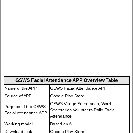
GSWS Facial Attendance APP Overview Table
Name of the APP
GSWS Facial Attendance APP
Source of APP
Google Play Store
GSWS Village Secretaries, Ward
Purpose of the GSWS
Secretaries Volunteers Daily Facial
Facial Attendance APP
Attendance
Working model
Based on AI
Download Link
Google Play Store