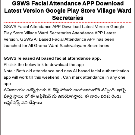
GSWS Facial Attendance APP Download
Latest Version Google Play Store Village Ward
Secretaries
GSWS Facial Attendance APP Download Latest Version Google
Play Store Village Ward Secretaries Attendance APP Latest
Version. GSWS AI Based Facial Attendance APP has been
launched for All Grama Ward Sachivalayam Secretaries.
GSWS released AI based facial attendance app.
Pl click the below link to download the app.
Note : Both old attendance and new AI based facial authentication
app will work till this weekend . Can mark attendance in any one
app.
సచివాలయం ఉద్యోగులకు AI బేస్డ్ హాజరు అందుబాటులోకి వచ్చింది. ఇకపై
పూర్తి స్థాయి లో ఈ అప్లికేషన్ ను ఉపయోగిస్తారు. ఈ వారం వరకు రెండు
అప్లికేషన్స్ పని చేస్తాయి.