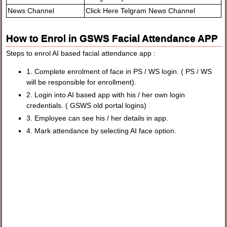
News Channel
Click Here Telgram News Channel
How to Enrol in GSWS Facial Attendance APP
Steps to enrol AI based facial attendance app :
1. Complete enrolment of face in PS / WS login. ( PS / WS
will be responsible for enrollment).
2. Login into AI based app with his / her own login
credentials. ( GSWS old portal logins)
3. Employee can see his / her details in app.
4. Mark attendance by selecting AI face option.