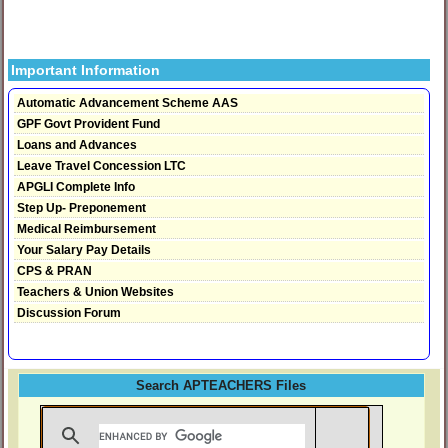
Important Information
Automatic Advancement Scheme AAS
GPF Govt Provident Fund
Loans and Advances
Leave Travel Concession LTC
APGLI Complete Info
Step Up- Preponement
Medical Reimbursement
Your Salary Pay Details
CPS & PRAN
Teachers & Union Websites
Discussion Forum
Search APTEACHERS Files