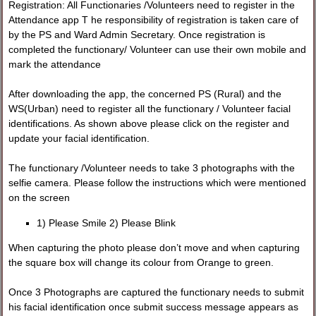
Registration: All Functionaries /Volunteers need to register in the
Attendance app T he responsibility of registration is taken care of
by the PS and Ward Admin Secretary. Once registration is
completed the functionary/ Volunteer can use their own mobile and
mark the attendance
After downloading the app, the concerned PS (Rural) and the
WS(Urban) need to register all the functionary / Volunteer facial
identifications. As shown above please click on the register and
update your facial identification.
The functionary /Volunteer needs to take 3 photographs with the
selfie camera. Please follow the instructions which were mentioned
on the screen
1) Please Smile 2) Please Blink
When capturing the photo please don’t move and when capturing
the square box will change its colour from Orange to green.
Once 3 Photographs are captured the functionary needs to submit
his facial identification once submit success message appears as