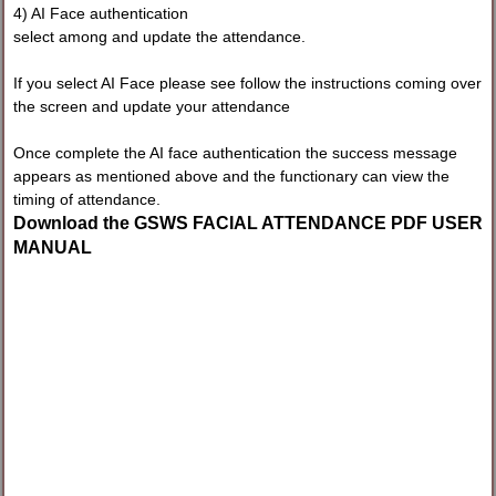
4) AI Face authentication
select among and update the attendance.
If you select AI Face please see follow the instructions coming over
the screen and update your attendance
Once complete the AI face authentication the success message
appears as mentioned above and the functionary can view the
timing of attendance.
Download the GSWS FACIAL ATTENDANCE PDF USER
MANUAL