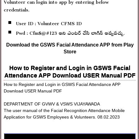
Volunteer can login into app by entering below
credentials.
User ID : Volunteer CFMS ID
Pwd : Cfm$@#123 అని ఎంటర్ చేసి లాగిన్ అవ్వవచ్చు.
Download the GSWS Facial Attendance APP from Play
Store
How to Register and Login in GSWS Facial
Attendance APP Download USER Manual PDF
How to Register and Login in GSWS Facial Attendance APP
Download USER Manual PDF
DEPARTMENT OF GVWV & VSWS VIJAYAWADA
The user manual of the Facial Recognition Attendance Mobile
Application for GSWS Employees & Volunteers. 08.02.2023